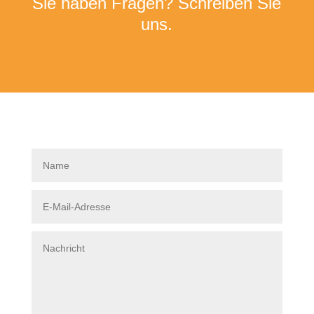
Sie haben Fragen? Schreiben Sie
uns.