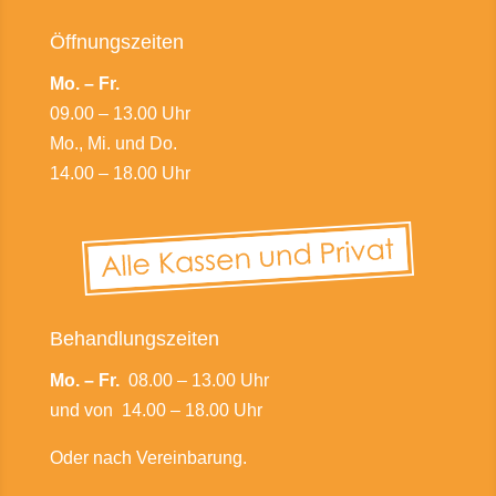
Öffnungszeiten
Mo. – Fr.
09.00 – 13.00 Uhr
Mo., Mi. und Do.
14.00 – 18.00 Uhr
Behandlungszeiten
Mo. – Fr.
08.00 – 13.00 Uhr
und von 14.00 – 18.00 Uhr
Oder nach Vereinbarung.