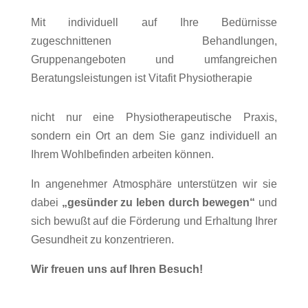
Mit individuell auf Ihre Bedürnisse
zugeschnittenen Behandlungen,
Gruppenangeboten und umfangreichen
Beratungsleistungen ist Vitafit Physiotherapie
nicht nur eine Physiotherapeutische Praxis,
sondern ein Ort an dem Sie ganz individuell an
Ihrem Wohlbefinden arbeiten können.
In angenehmer Atmosphäre unterstützen wir sie
dabei
„gesünder zu leben durch bewegen“
und
sich bewußt auf die Förderung und Erhaltung Ihrer
Gesundheit zu konzentrieren.
Wir freuen uns auf Ihren Besuch!