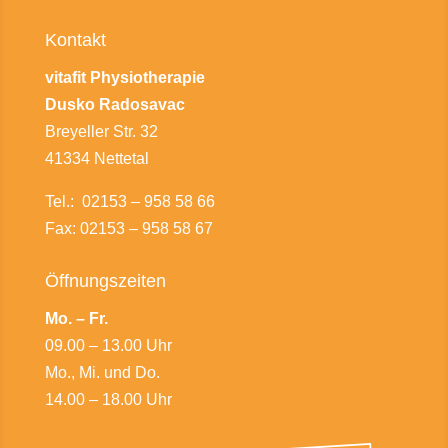
Kontakt
vitafit Physiotherapie
Dusko Radosavac
Breyeller Str. 32
41334 Nettetal
Tel.: 02153 – 958 58 66
Fax: 02153 – 958 58 67
Öffnungszeiten
Mo. – Fr.
09.00 – 13.00 Uhr
Mo., Mi. und Do.
14.00 – 18.00 Uhr