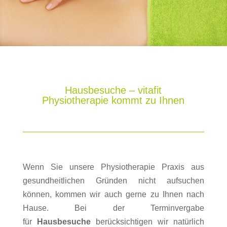
Hausbesuche – vitafit
Physiotherapie kommt zu Ihnen
Wenn Sie unsere Physiotherapie Praxis aus
gesundheitlichen Gründen nicht aufsuchen
können, kommen wir auch gerne zu Ihnen nach
Hause. Bei der Terminvergabe
für
Hausbesuche
berücksichtigen wir natürlich