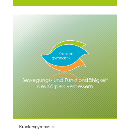
Krankengymnastik