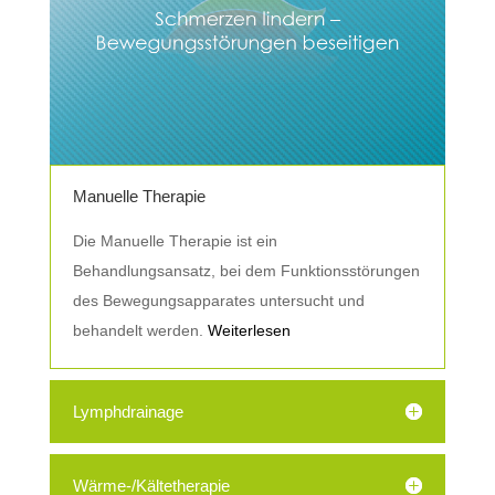
Manuelle Therapie
Die Manuelle Therapie ist ein
Behandlungsansatz, bei dem Funktionsstörungen
des Bewegungsapparates untersucht und
behandelt werden.
Weiterlesen
Lymphdrainage
Wärme-/Kältetherapie