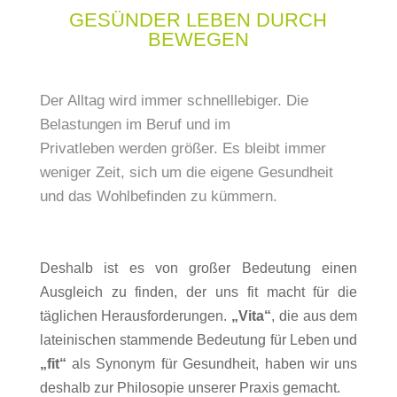
GESÜNDER LEBEN DURCH
BEWEGEN
Der Alltag wird immer schnelllebiger. Die
Belastungen im Beruf und im
Privatleben werden größer. Es bleibt immer
weniger Zeit, sich um die eigene Gesundheit
und das Wohlbefinden zu kümmern.
Deshalb ist es von großer Bedeutung einen
Ausgleich zu finden, der uns fit macht für die
täglichen Herausforderungen.
„Vita“
, die aus dem
lateinischen stammende Bedeutung für Leben und
„fit“
als Synonym für Gesundheit, haben wir uns
deshalb zur Philosopie unserer Praxis gemacht.