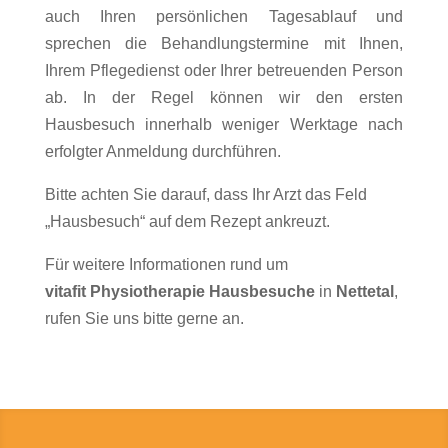
auch Ihren persönlichen Tagesablauf und
sprechen die Behandlungstermine mit Ihnen,
Ihrem Pflegedienst oder Ihrer betreuenden Person
ab. In der Regel können wir den ersten
Hausbesuch innerhalb weniger Werktage nach
erfolgter Anmeldung durchführen.
Bitte achten Sie darauf, dass Ihr Arzt das Feld
„Hausbesuch“ auf dem Rezept ankreuzt.
Für weitere Informationen rund um
vitafit
Physiotherapie Hausbesuche
in
Nettetal
,
rufen Sie uns bitte gerne an.