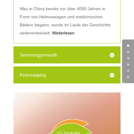
Was in China bereits vor über 4000 Jahren in
Form von Heilmassagen und medizinischen
Bädern begann, wurde im Laufe der Geschichte
weiterentwickelt.
Weiterlesen
Seniorengymnastik
Kinesiotaping