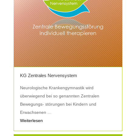
KG Zentrales Nervensystem
Neurologische Krankengymnastik wird
überwiegend bei so genannten Zentralen
Bewegungs- störungen bei Kindern und
Erwachsenen …
Weiterlesen